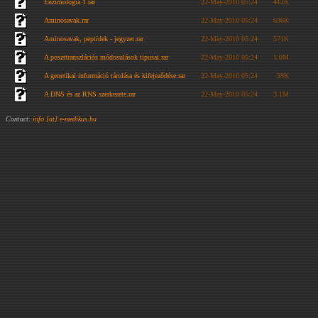
Enzimológia 1.rar
22-May-2010 05:24
412K
Aminosavak.rar
22-May-2010 05:24
636K
Aminosavak, peptidek - jegyzet.rar
22-May-2010 05:24
571K
A poszttranszlációs módosulások tipusai.rar
22-May-2010 05:24
1.0M
A genetikai információ tárolása és kifejeződése.rar
22-May-2010 05:24
39K
A DNS és az RNS szerkezete.rar
22-May-2010 05:24
3.1M
Contact:
info [at] e-medikus.hu