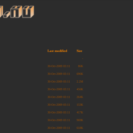
Last modified
Size
-
30-Oct-2009 03:11
86K
30-Oct-2009 03:11
696K
30-Oct-2009 03:11
2.2M
30-Oct-2009 03:11
456K
30-Oct-2009 03:11
264K
30-Oct-2009 03:11
153K
30-Oct-2009 03:11
417K
30-Oct-2009 03:11
969K
30-Oct-2009 03:11
618K