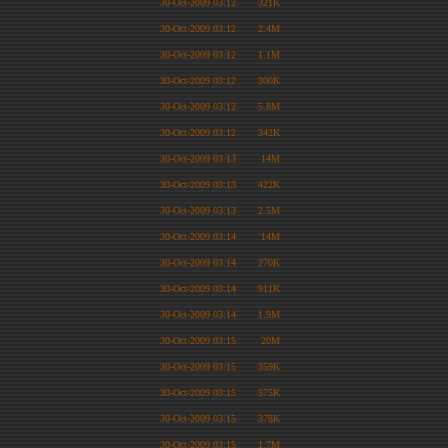
30-Oct-2009 03:12
321K
30-Oct-2009 03:12
2.4M
30-Oct-2009 03:12
1.1M
30-Oct-2009 03:12
300K
30-Oct-2009 03:12
5.8M
30-Oct-2009 03:12
342K
30-Oct-2009 03:13
14M
30-Oct-2009 03:13
422K
30-Oct-2009 03:13
2.5M
30-Oct-2009 03:14
14M
30-Oct-2009 03:14
270K
30-Oct-2009 03:14
911K
30-Oct-2009 03:14
1.9M
30-Oct-2009 03:15
20M
30-Oct-2009 03:15
359K
30-Oct-2009 03:15
575K
30-Oct-2009 03:15
378K
30-Oct-2009 03:15
1.7M