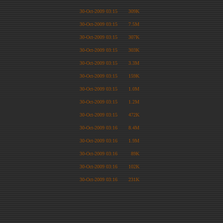
30-Oct-2009 03:15
309K
30-Oct-2009 03:15
7.5M
30-Oct-2009 03:15
307K
30-Oct-2009 03:15
303K
30-Oct-2009 03:15
3.3M
30-Oct-2009 03:15
159K
30-Oct-2009 03:15
1.0M
30-Oct-2009 03:15
1.2M
30-Oct-2009 03:15
472K
30-Oct-2009 03:16
8.4M
30-Oct-2009 03:16
1.9M
30-Oct-2009 03:16
89K
30-Oct-2009 03:16
102K
30-Oct-2009 03:16
231K