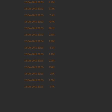
12-Dec-2010 20:33
2.2M
12-Dec-2010 20:33
573K
12-Dec-2010 20:33
7.5K
12-Dec-2010 20:33
437K
12-Dec-2010 20:33
801K
12-Dec-2010 20:33
2.6M
12-Dec-2010 20:34
1.0M
12-Dec-2010 20:35
17M
12-Dec-2010 20:35
1.1M
12-Dec-2010 20:35
2.0M
12-Dec-2010 20:35
730K
12-Dec-2010 20:35
25K
12-Dec-2010 20:35
1.5M
12-Dec-2010 20:35
57K