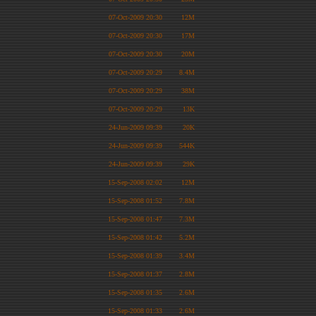
07-Oct-2009 20:30
12M
07-Oct-2009 20:30
17M
07-Oct-2009 20:30
20M
07-Oct-2009 20:29
8.4M
07-Oct-2009 20:29
38M
07-Oct-2009 20:29
13K
24-Jun-2009 09:39
20K
24-Jun-2009 09:39
544K
24-Jun-2009 09:39
29K
15-Sep-2008 02:02
12M
15-Sep-2008 01:52
7.8M
15-Sep-2008 01:47
7.3M
15-Sep-2008 01:42
5.2M
15-Sep-2008 01:39
3.4M
15-Sep-2008 01:37
2.8M
15-Sep-2008 01:35
2.6M
15-Sep-2008 01:33
2.6M