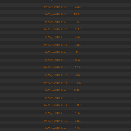
30-May-2010 04:57
20M
30-May-2010 04:56
107M
30-May-2010 04:50
58K
30-May-2010 04:50
31M
30-May-2010 04:49
25M
30-May-2010 04:48
12M
30-May-2010 04:48
11K
30-May-2010 04:48
81M
30-May-2010 04:44
7.2K
30-May-2010 04:44
20M
30-May-2010 04:43
46K
30-May-2010 04:43
8.4M
30-May-2010 04:43
7.1K
30-May-2010 04:43
19M
30-May-2010 04:42
11M
30-May-2010 04:42
38M
30-May-2010 04:40
17M