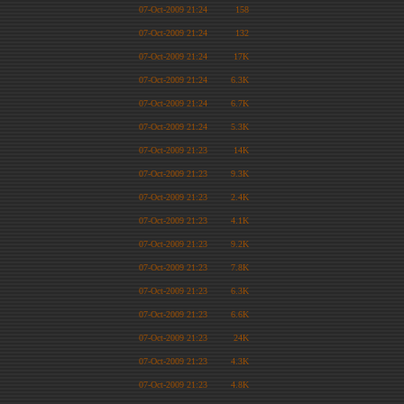
07-Oct-2009 21:24
158
07-Oct-2009 21:24
132
07-Oct-2009 21:24
17K
07-Oct-2009 21:24
6.3K
07-Oct-2009 21:24
6.7K
07-Oct-2009 21:24
5.3K
07-Oct-2009 21:23
14K
07-Oct-2009 21:23
9.3K
07-Oct-2009 21:23
2.4K
07-Oct-2009 21:23
4.1K
07-Oct-2009 21:23
9.2K
07-Oct-2009 21:23
7.8K
07-Oct-2009 21:23
6.3K
07-Oct-2009 21:23
6.6K
07-Oct-2009 21:23
24K
07-Oct-2009 21:23
4.3K
07-Oct-2009 21:23
4.8K