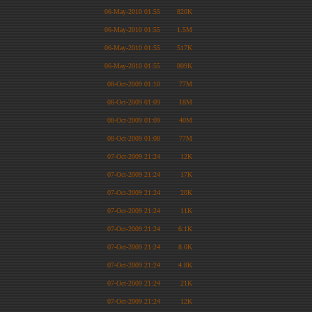
06-May-2010 01:55
820K
06-May-2010 01:55
1.5M
06-May-2010 01:55
517K
06-May-2010 01:55
809K
08-Oct-2009 01:10
77M
08-Oct-2009 01:09
18M
08-Oct-2009 01:09
40M
08-Oct-2009 01:08
77M
07-Oct-2009 21:24
12K
07-Oct-2009 21:24
17K
07-Oct-2009 21:24
20K
07-Oct-2009 21:24
11K
07-Oct-2009 21:24
6.1K
07-Oct-2009 21:24
8.0K
07-Oct-2009 21:24
4.8K
07-Oct-2009 21:24
21K
07-Oct-2009 21:24
12K