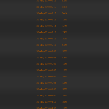
30-May-2010 05:15
8.1M
30-May-2010 05:15
298K
30-May-2010 05:15
344K
30-May-2010 05:15
19M
30-May-2010 05:14
57M
30-May-2010 05:12
24M
30-May-2010 05:11
30M
30-May-2010 05:10
4.0M
30-May-2010 05:09
33M
30-May-2010 05:08
4.8M
30-May-2010 05:08
10M
30-May-2010 05:07
19M
30-May-2010 05:07
56M
30-May-2010 05:04
53M
30-May-2010 05:02
37M
30-May-2010 05:00
34M
30-May-2010 04:59
38M
30-May-2010 04:57
11M