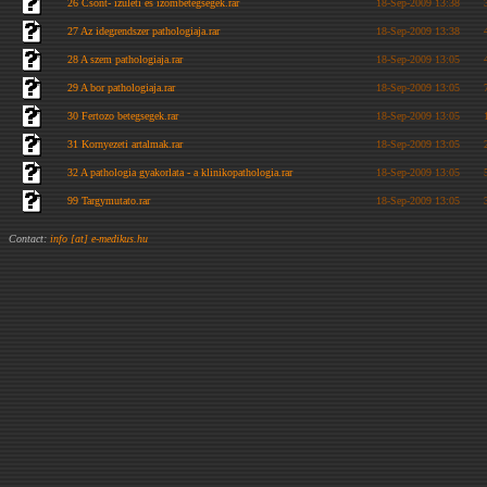
26 Csont- izuleti es izombetegsegek.rar
18-Sep-2009 13:38
27 Az idegrendszer pathologiaja.rar
18-Sep-2009 13:38
28 A szem pathologiaja.rar
18-Sep-2009 13:05
29 A bor pathologiaja.rar
18-Sep-2009 13:05
30 Fertozo betegsegek.rar
18-Sep-2009 13:05
31 Kornyezeti artalmak.rar
18-Sep-2009 13:05
32 A pathologia gyakorlata - a klinikopathologia.rar
18-Sep-2009 13:05
99 Targymutato.rar
18-Sep-2009 13:05
Contact:
info [at] e-medikus.hu