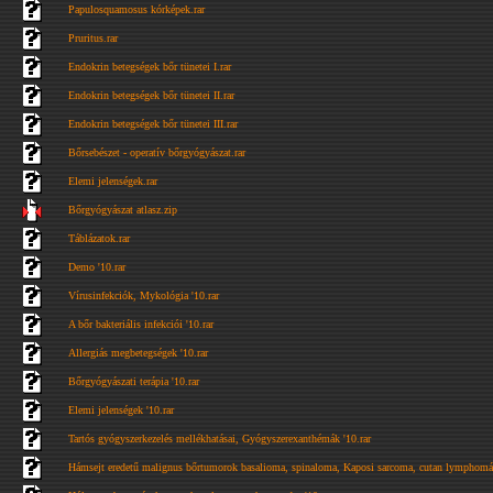
Papulosquamosus kórképek.rar
Pruritus.rar
Endokrin betegségek bőr tünetei I.rar
Endokrin betegségek bőr tünetei II.rar
Endokrin betegségek bőr tünetei III.rar
Bőrsebészet - operatív bőrgyógyászat.rar
Elemi jelenségek.rar
Bőrgyógyászat atlasz.zip
Táblázatok.rar
Demo '10.rar
Vírusinfekciók, Mykológia '10.rar
A bőr bakteriális infekciói '10.rar
Allergiás megbetegségek '10.rar
Bőrgyógyászati terápia '10.rar
Elemi jelenségek '10.rar
Tartós gyógyszerkezelés mellékhatásai, Gyógyszerexanthémák '10.rar
Hámsejt eredetű malignus bőrtumorok basalioma, spinaloma, Kaposi sarcoma, cutan lymphomák