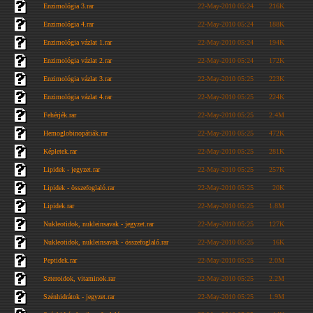
Enzimológia 3.rar
22-May-2010 05:24
216K
Enzimológia 4.rar
22-May-2010 05:24
188K
Enzimológia vázlat 1.rar
22-May-2010 05:24
194K
Enzimológia vázlat 2.rar
22-May-2010 05:24
172K
Enzimológia vázlat 3.rar
22-May-2010 05:25
223K
Enzimológia vázlat 4.rar
22-May-2010 05:25
224K
Fehérjék.rar
22-May-2010 05:25
2.4M
Hemoglobinopátiák.rar
22-May-2010 05:25
472K
Képletek.rar
22-May-2010 05:25
281K
Lipidek - jegyzet.rar
22-May-2010 05:25
257K
Lipidek - összefoglaló.rar
22-May-2010 05:25
20K
Lipidek.rar
22-May-2010 05:25
1.8M
Nukleotidok, nukleinsavak - jegyzet.rar
22-May-2010 05:25
127K
Nukleotidok, nukleinsavak - összefoglaló.rar
22-May-2010 05:25
16K
Peptidek.rar
22-May-2010 05:25
2.0M
Szteroidok, vitaminok.rar
22-May-2010 05:25
2.2M
Szénhidrátok - jegyzet.rar
22-May-2010 05:25
1.9M