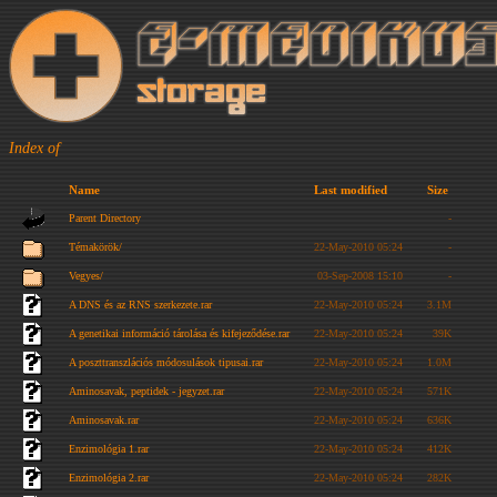
Index of
Name
Last modified
Size
Parent Directory
-
Témakörök/
22-May-2010 05:24
-
Vegyes/
03-Sep-2008 15:10
-
A DNS és az RNS szerkezete.rar
22-May-2010 05:24
3.1M
A genetikai információ tárolása és kifejeződése.rar
22-May-2010 05:24
39K
A poszttranszlációs módosulások tipusai.rar
22-May-2010 05:24
1.0M
Aminosavak, peptidek - jegyzet.rar
22-May-2010 05:24
571K
Aminosavak.rar
22-May-2010 05:24
636K
Enzimológia 1.rar
22-May-2010 05:24
412K
Enzimológia 2.rar
22-May-2010 05:24
282K